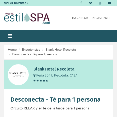
PUBLICÁ TU CENTRO
INGRESAR
REGISTRATE
Home
Experiencias
Blank Hotel Recoleta
Desconecta - Té para 1 persona
Blank Hotel Recoleta
Peña 2049, Recoleta, CABA
Desconecta - Té para 1 persona
Circuito RELAX y el Té de la tarde para 1 persona