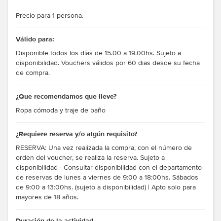
Precio para 1 persona.
Válido para:
Disponible todos los días de 15.00 a 19.00hs. Sujeto a
disponibilidad. Vouchers válidos por 60 dias desde su fecha
de compra.
¿Que recomendamos que lleve?
Ropa cómoda y traje de baño
¿Requiere reserva y/o algún requisito?
RESERVA: Una vez realizada la compra, con el número de
orden del voucher, se realiza la reserva. Sujeto a
disponibilidad - Consultar disponibilidad con el departamento
de reservas de lunes a viernes de 9:00 a 18:00hs. Sábados
de 9:00 a 13:00hs. (sujeto a disponibilidad) | Apto solo para
mayores de 18 años.
Duración de la actividad