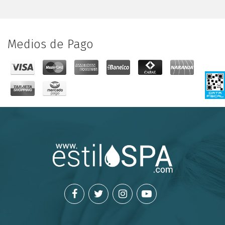
Medios de Pago