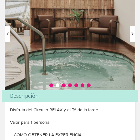
Descripción
Disfruta del Circuito RELAX y el Té de la tarde
Valor para 1 persona.
---COMO OBTENER LA EXPERIENCIA---