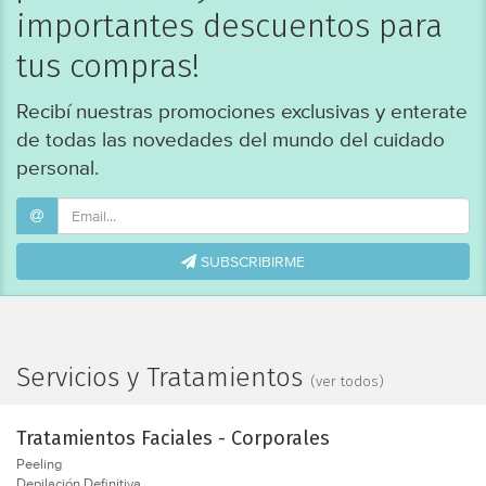
importantes descuentos para
tus compras!
Recibí nuestras promociones exclusivas y enterate
de todas las novedades del mundo del cuidado
personal.
SUBSCRIBIRME
Servicios y Tratamientos
(ver todos)
Tratamientos Faciales - Corporales
Peeling
Depilación Definitiva