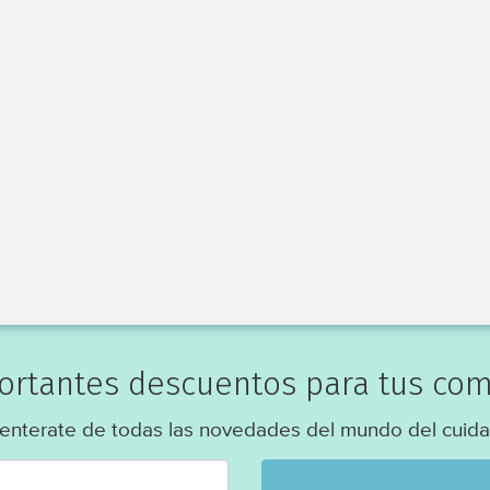
portantes descuentos para tus com
 enterate de todas las novedades del mundo del cuida