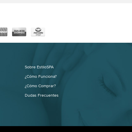
Sobre EstiloSPA
¿Cómo Funciona?
¿Cómo Comprar?
Dudas Frecuentes