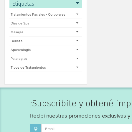
Etiquetas
Tratamientos Faciales - Corporales
Días de Spa
Masajes
Belleza
Aparatologia
Patologias
Tipos de Tratamientos
¡Subscribite y obtené im
Recibí nuestras promociones exclusivas y