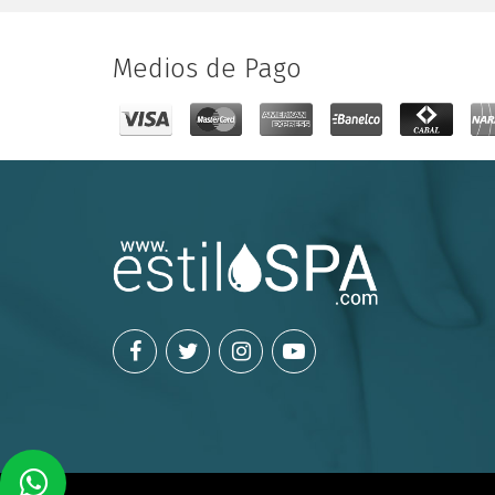
Medios de Pago