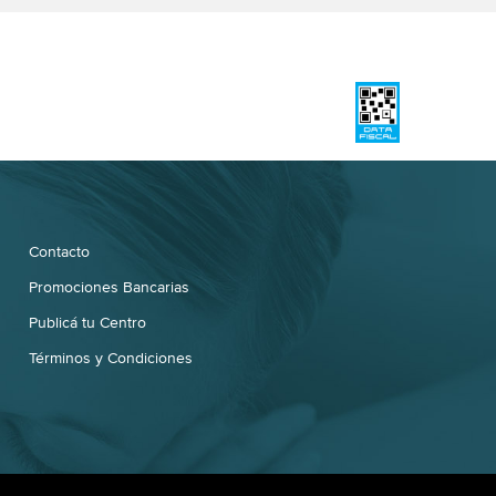
Contacto
Promociones Bancarias
Publicá tu Centro
Términos y Condiciones