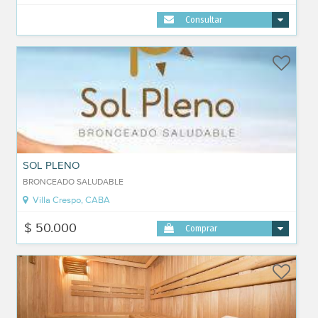
Consultar
SOL PLENO
BRONCEADO SALUDABLE
Villa Crespo, CABA
$ 50.000
Comprar