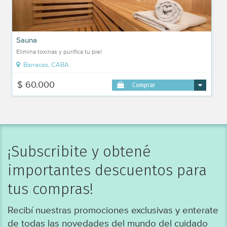
Sauna
Elimina toxinas y purifica tu piel
Barracas, CABA
$ 60.000
Comprar
¡Subscribite y obtené
importantes descuentos para
tus compras!
Recibí nuestras promociones exclusivas y enterate
de todas las novedades del mundo del cuidado