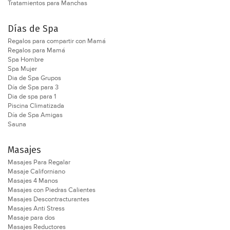
Tratamientos para Manchas
Días de Spa
Regalos para compartir con Mamá
Regalos para Mamá
Spa Hombre
Spa Mujer
Dia de Spa Grupos
Día de Spa para 3
Dia de spa para 1
Piscina Climatizada
Día de Spa Amigas
Sauna
Masajes
Masajes Para Regalar
Masaje Californiano
Masajes 4 Manos
Masajes con Piedras Calientes
Masajes Descontracturantes
Masajes Anti Stress
Masaje para dos
Masajes Reductores