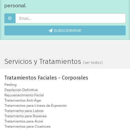
personal.
SUBSCRIBIRME
Servicios y Tratamientos
(ver todos)
Tratamientos Faciales - Corporales
Peeling
Depilación Definitiva
Rejuvenecimiento Facial
Tratamientos Anti-Age
Tratamientos para Líneas de Expresión
Tratamiento para Labios
Tratamiento para Rosácea
Tratamientos para Acné
Tratamientos para Cicatrices