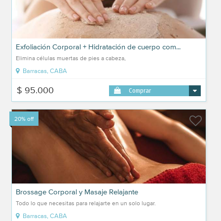
Exfoliación Corporal + Hidratación de cuerpo com...
Elimina células muertas de pies a cabeza,
Barracas, CABA
$ 95.000
Comprar
20% off
Brossage Corporal y Masaje Relajante
Todo lo que necesitas para relajarte en un solo lugar.
Barracas, CABA