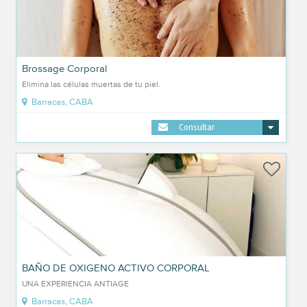
Brossage Corporal
Elimina las células muertas de tu piel.
Barracas, CABA
Consultar
BAÑO DE OXIGENO ACTIVO CORPORAL
UNA EXPERIENCIA ANTIAGE
Barracas, CABA