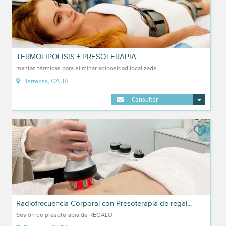
TERMOLIPOLISIS + PRESOTERAPIA
mantas térmicas para eliminar adiposidad localizada
Barracas, CABA
Consultar
Radiofrecuencia Corporal con Presoterapia de regal...
Sesión de presoterapia de REGALO