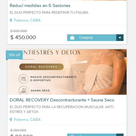
Reducí medidas en 6 Sesiones
EL DUO PERFECTO PARA REDEFINIR TU FIGURA
Palermo, CABA
$ 500.000
$ 450.000
Comprar
10% off
DORAL RECOVERY Descontracturante + Sauna Seco
EL DUO PERFECTO PARA LA RECUPERACION MUSCULAR, ANTI-
ESTRES Y DETOX
Palermo, CABA
$ 100.000