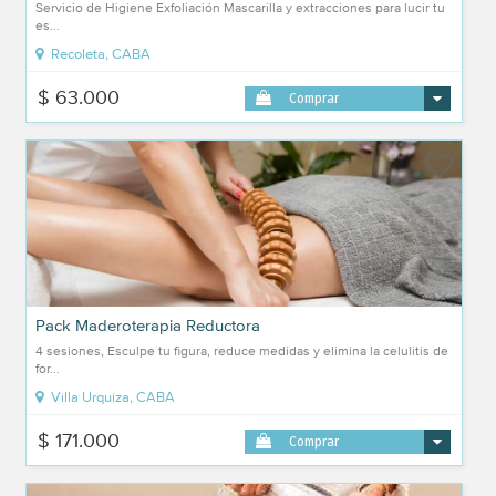
Servicio de Higiene Exfoliación Mascarilla y extracciones para lucir tu
es...
Recoleta, CABA
$ 63.000
Comprar
Pack Maderoterapia Reductora
4 sesiones, Esculpe tu figura, reduce medidas y elimina la celulitis de
for...
Villa Urquiza, CABA
$ 171.000
Comprar