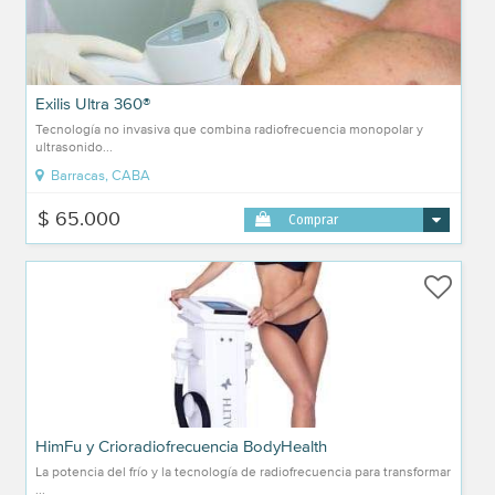
Exilis Ultra 360®
Tecnología no invasiva que combina radiofrecuencia monopolar y
ultrasonido...
Barracas, CABA
$ 65.000
Comprar
HimFu y Crioradiofrecuencia BodyHealth
La potencia del frío y la tecnología de radiofrecuencia para transformar
...