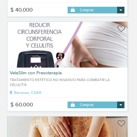
$ 40.000
Comprar
VelaSlim con Presoterapia
TRATAMIENTO ESTÉTICO NO INVASIVO PARA COMBATIR LA
CELULÍTIS
Barracas, CABA
$ 60.000
Comprar