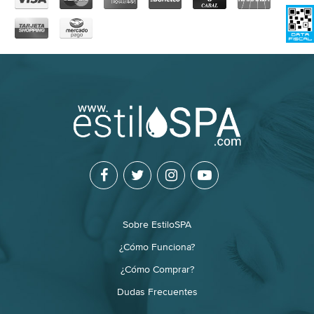
Sobre EstiloSPA
¿Cómo Funciona?
¿Cómo Comprar?
Dudas Frecuentes