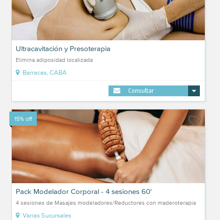
Ultracavitación y Presoterapia
Elimina adiposidad localizada
Barracas, CABA
Consultar
15% off
Pack Modelador Corporal - 4 sesiones 60'
4 sesiones de Masajes modeladores/Reductores con maderoterapia
Varias Sucursales