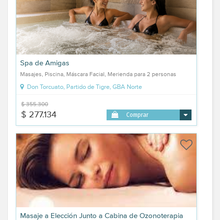
Spa de Amigas
Masajes, Piscina, Máscara Facial, Merienda para 2 personas
Don Torcuato, Partido de Tigre, GBA Norte
$ 355.300
$ 277.134
Comprar
Masaje a Elección Junto a Cabina de Ozonoterapia