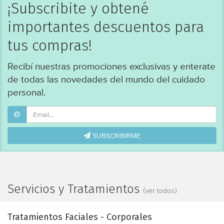
¡Subscribite y obtené
importantes descuentos para
tus compras!
Recibí nuestras promociones exclusivas y enterate
de todas las novedades del mundo del cuidado
personal.
SUBSCRIBIRME
Servicios y Tratamientos
(ver todos)
Tratamientos Faciales - Corporales