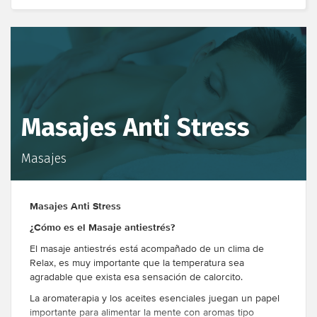
Masajes Anti Stress
Masajes
Masajes Anti Stress
¿Cómo es el Masaje antiestrés?
El masaje antiestrés está acompañado de un clima de
Relax, es muy importante que la temperatura sea
agradable que exista esa sensación de calorcito.
La aromaterapia y los aceites esenciales juegan un papel
importante para alimentar la mente con aromas tipo