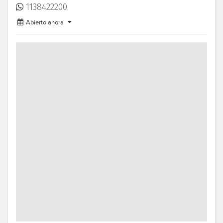
1138422200
Abierto ahora