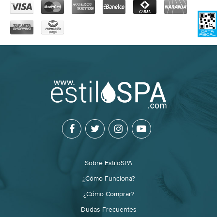
Sobre EstiloSPA
¿Cómo Funciona?
¿Cómo Comprar?
Dudas Frecuentes