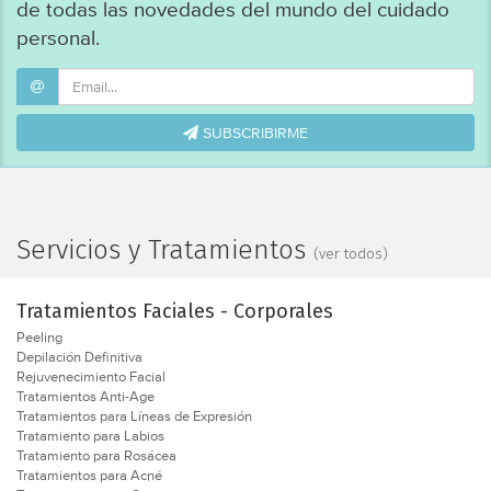
de todas las novedades del mundo del cuidado
personal.
SUBSCRIBIRME
Servicios y Tratamientos
(ver todos)
Tratamientos Faciales - Corporales
Peeling
Depilación Definitiva
Rejuvenecimiento Facial
Tratamientos Anti-Age
Tratamientos para Líneas de Expresión
Tratamiento para Labios
Tratamiento para Rosácea
Tratamientos para Acné