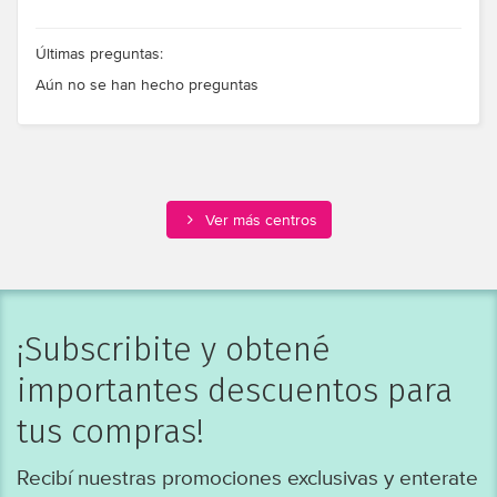
Últimas preguntas:
Aún no se han hecho preguntas
Ver más centros
¡Subscribite y obtené
importantes descuentos para
tus compras!
Recibí nuestras promociones exclusivas y enterate