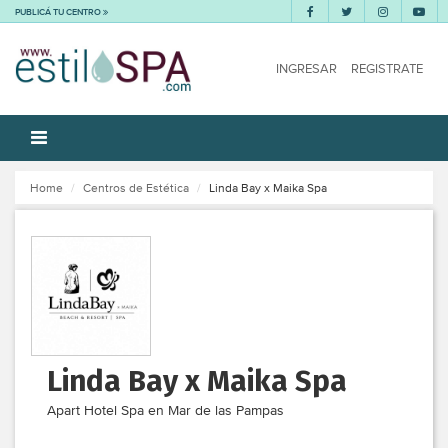
PUBLICÁ TU CENTRO
INGRESAR
REGISTRATE
Home
Centros de Estética
Linda Bay x Maika Spa
Linda Bay x Maika Spa
Apart Hotel Spa en Mar de las Pampas