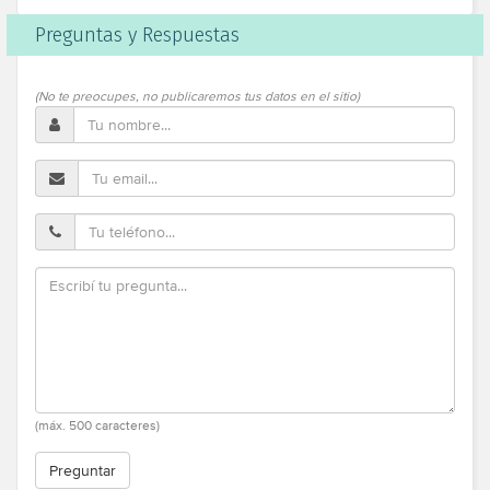
Preguntas y Respuestas
(No te preocupes, no publicaremos tus datos en el sitio)
(máx. 500 caracteres)
Preguntar