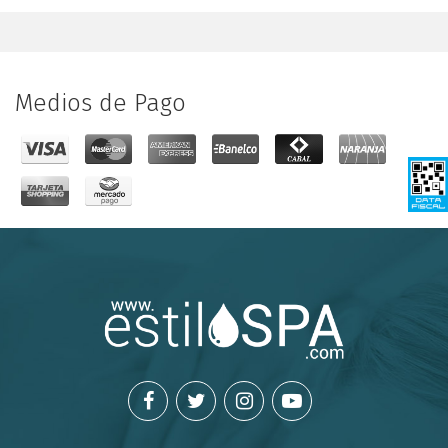
Medios de Pago