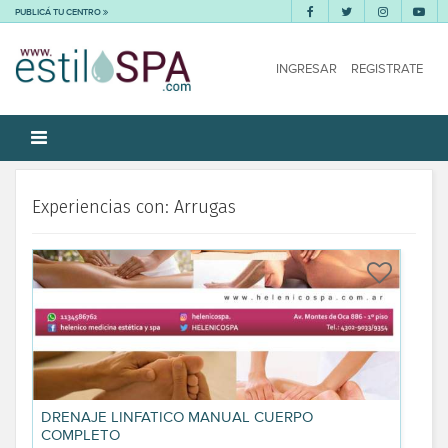
PUBLICÁ TU CENTRO
INGRESAR
REGISTRATE
Experiencias con: Arrugas
DRENAJE LINFATICO MANUAL CUERPO
COMPLETO