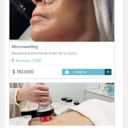
Microneedling
Recupera la armonia de la piel de tu rostro
Barracas, CABA
$ 110.000
Comprar