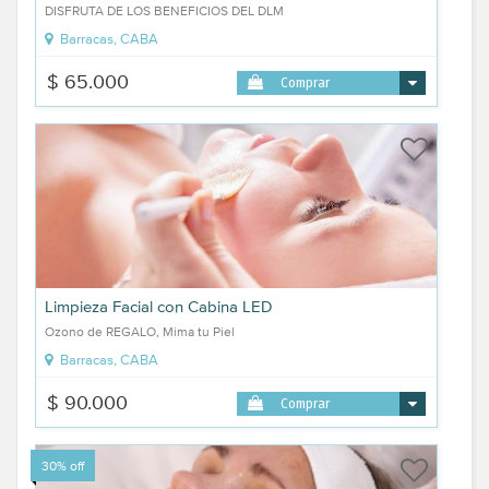
DISFRUTA DE LOS BENEFICIOS DEL DLM
Barracas, CABA
$ 65.000
Comprar
Limpieza Facial con Cabina LED
Ozono de REGALO, Mima tu Piel
Barracas, CABA
$ 90.000
Comprar
30% off