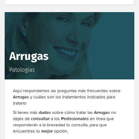
Arrugas
Patologias
Aquí respondemos las preguntas más frecuentes sobre
Arrugas
y cuáles son los tratamientos indicados para
tratarlo
Si tenes más
dudas
sobre cómo tratar las
Arrugas
no
dejes de
consultar
a los
Profesionales
en línea que
responderán a la brevedad tu consulta, para que
encuentres tu
mejor
opción.