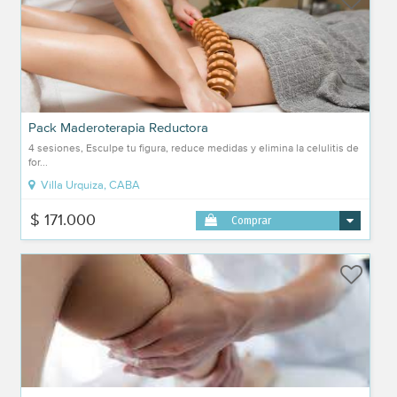
Pack Maderoterapia Reductora
4 sesiones, Esculpe tu figura, reduce medidas y elimina la celulitis de
for...
Villa Urquiza, CABA
$ 171.000
Comprar