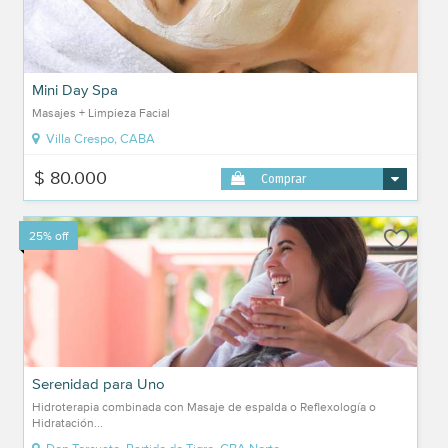
Mini Day Spa
Masajes + Limpieza Facial
Villa Crespo, CABA
$ 80.000
Comprar
25% off
Serenidad para Uno
Hidroterapia combinada con Masaje de espalda o Reflexología o
Hidratación...