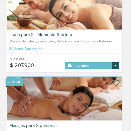
Ikaria para 2 - Momento Sublime
Masajes faciales y corporales, Reflexologia e Infusiones - Palermo
Varias Sucursales
$ 231.000
$ 207.900
Comprar
20% off
Masajes para 2 personas