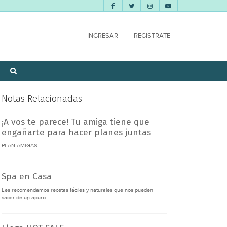
INGRESAR
|
REGISTRATE
Notas Relacionadas
¡A vos te parece! Tu amiga tiene que
engañarte para hacer planes juntas
PLAN AMIGAS
Spa en Casa
Les recomendamos recetas fáciles y naturales que nos pueden
sacar de un apuro.