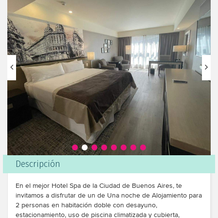
Descripción
En el mejor Hotel Spa de la Ciudad de Buenos Aires, te
invitamos a disfrutar de un de Una noche de Alojamiento para
2 personas en habitación doble con desayuno,
estacionamiento, uso de piscina climatizada y cubierta,