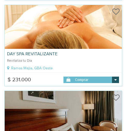
DAY SPA REVITALIZANTE
Revitaliza tu Día
Ramos Mejia, GBA Oeste
$ 231.000
Comprar