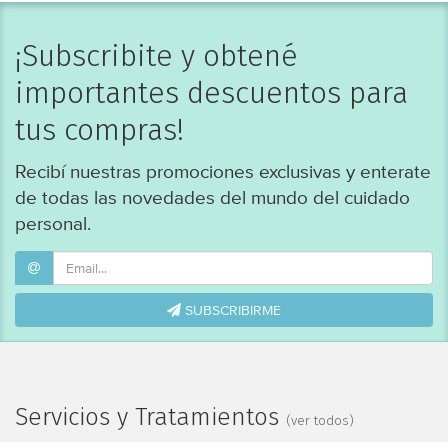
¡Subscribite y obtené
importantes descuentos para
tus compras!
Recibí nuestras promociones exclusivas y enterate
de todas las novedades del mundo del cuidado
personal.
SUBSCRIBIRME
Servicios y Tratamientos
(ver todos)