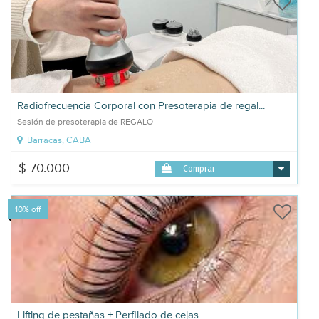
Radiofrecuencia Corporal con Presoterapia de regal...
Sesión de presoterapia de REGALO
Barracas, CABA
$ 70.000
Comprar
10% off
Lifting de pestañas + Perfilado de cejas