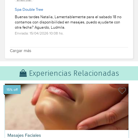
Spa Double Tree
Buenas tardes Natalia, Lamentablemente para el sabado 18 no
contamos con disponibiilidad en masajes, puedo ayudarte con
otra fecha? Aguardo, Ludmila.
Enviada: 15/04/2026 10:08 hs.
Cargar más
Experiencias Relacionadas
15% off
Masajes Faciales