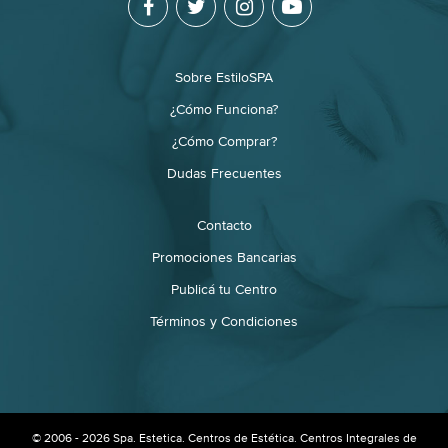
Sobre EstiloSPA
¿Cómo Funciona?
¿Cómo Comprar?
Dudas Frecuentes
Contacto
Promociones Bancarias
Publicá tu Centro
Términos y Condiciones
© 2006 - 2026 Spa. Estetica. Centros de Estética. Centros Integrales de