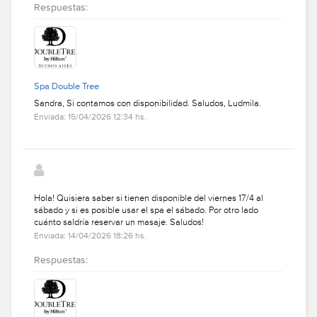
Respuestas:
Spa Double Tree
Sandra, Si contamos con disponibilidad. Saludos, Ludmila.
Enviada: 15/04/2026 12:34 hs.
Hola! Quisiera saber si tienen disponible del viernes 17/4 al
sábado y si es posible usar el spa el sábado. Por otro lado
cuánto saldría reservar un masaje. Saludos!
Enviada: 14/04/2026 18:26 hs.
Respuestas: