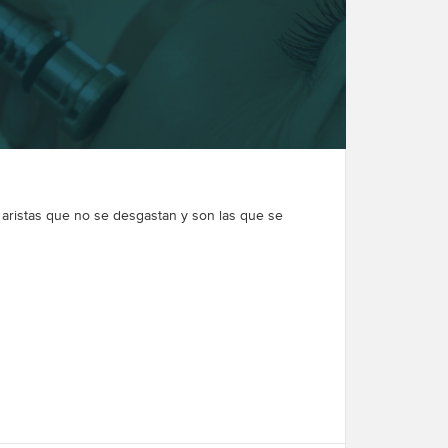
ce aristas que no se desgastan y son las que se