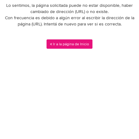
Lo sentimos, la página solicitada puede no estar disponible, haber
cambiado de dirección (URL) o no existe.
Con frecuencia es debido a algún error al escribir la dirección de la
página (URL). Intentá de nuevo para ver si es correcta.
Ir a la página de Inicio