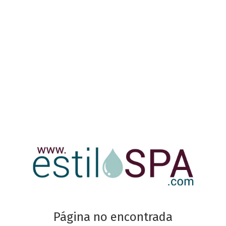
Página no encontrada